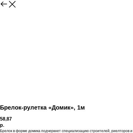
Брелок-рулетка «Домик», 1м
58,87
р.
Брелок в форме домика подчеркнет специализацию строителей, риелторов и