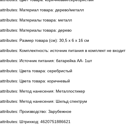
attributes: Материал товара: дерево/металл
attributes: Материалы товара: металл
attributes: Материалы товара: дерево
attributes: Размер товара (см): 30,5 х 6 х 16 см
attributes: Комплектность: источник питания в комплект не входит
attributes: Источник питания: батарейка АА- 1шт
attributes: Цвета товара: серебристый
attributes: Цвета товара: коричневый
attributes: Метод нанесения: Металлостикер
attributes: Метод нанесения: Шильд спектрум
attributes: Производство: Зарубежное
attributes: Штрихкод: 4620751886621