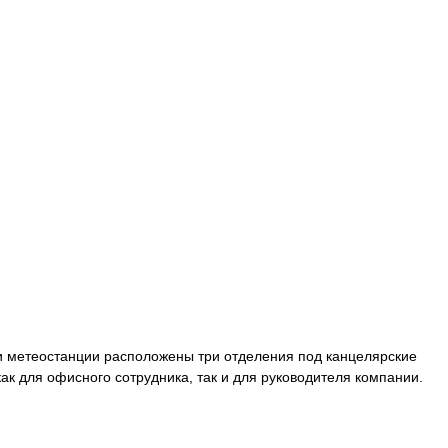
ли метеостанции расположены три отделения под канцелярские
к для офисного сотрудника, так и для руководителя компании.