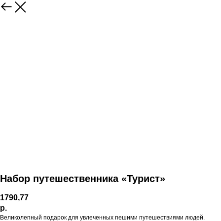
Набор путешественника «Турист»
1790,77
р.
Великолепный подарок для увлеченных пешими путешествиями людей.