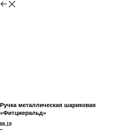
Ручка металлическая шариковая
«Фитцжеральд»
86,19