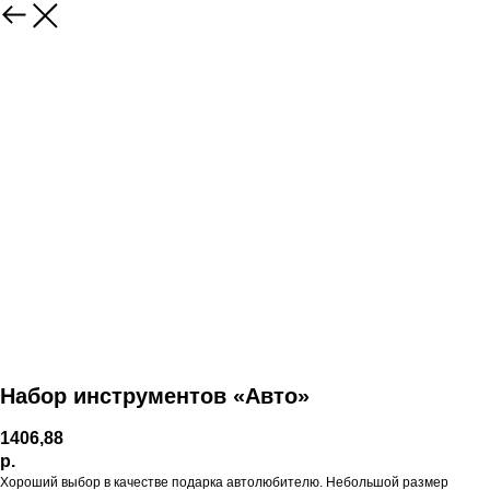
Набор инструментов «Авто»
1406,88
р.
Хороший выбор в качестве подарка автолюбителю. Небольшой размер