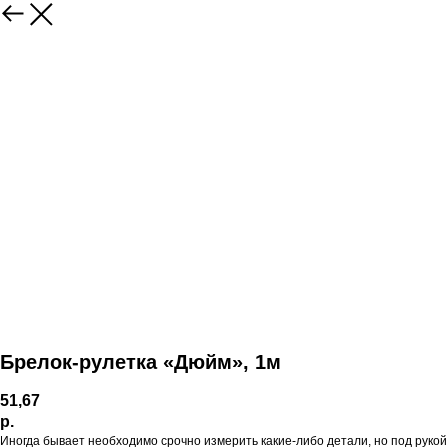
Брелок-рулетка «Дюйм», 1м
51,67
р.
Иногда бывает необходимо срочно измерить какие-либо детали, но под рукой