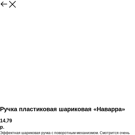
Ручка пластиковая шариковая «Наварра»
14,79
р.
Эффектная шариковая ручка с поворотным механизмом. Смотрится очень