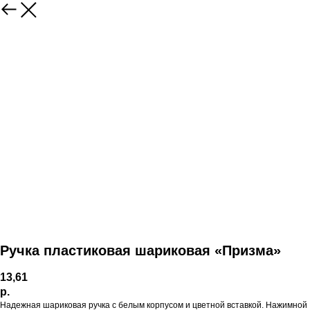
Ручка пластиковая шариковая «Призма»
13,61
р.
Надежная шариковая ручка с белым корпусом и цветной вставкой. Нажимной