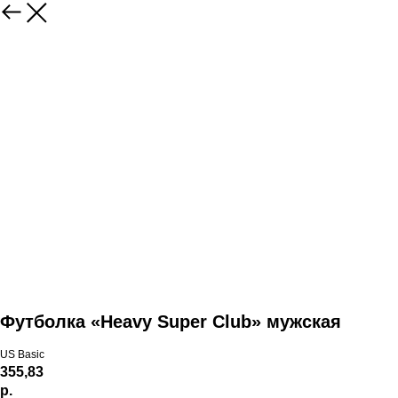
Футболка «Heavy Super Club» мужская
US Basic
355,83
р.