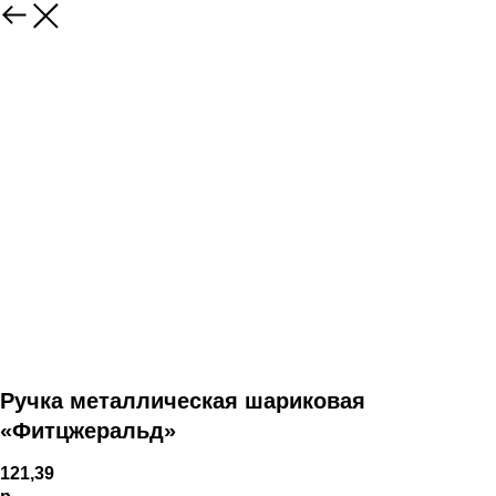
Ручка металлическая шариковая
«Фитцжеральд»
121,39