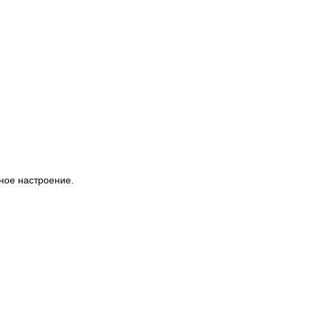
ное настроение.