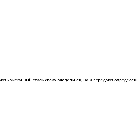
вают изысканный стиль своих владельцев, но и передают определен