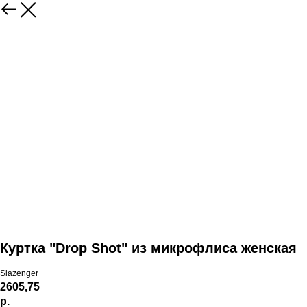
Куртка "Drop Shot" из микрофлиса женская
Slazenger
2605,75
р.