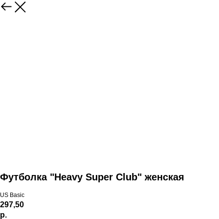
Футболка "Heavy Super Club" женская
US Basic
297,50
р.