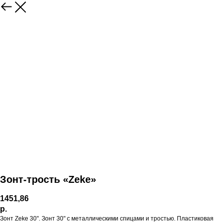
Зонт-трость «Zeke»
1451,86
р.
Зонт Zeke 30". Зонт 30" с металлическими спицами и тростью. Пластиковая