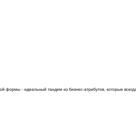
й формы - идеальный тандем из бизнес-атрибутов, которые всегда