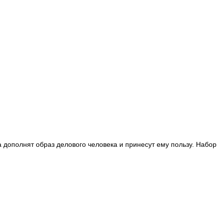
 дополнят образ делового человека и принесут ему пользу. Набор