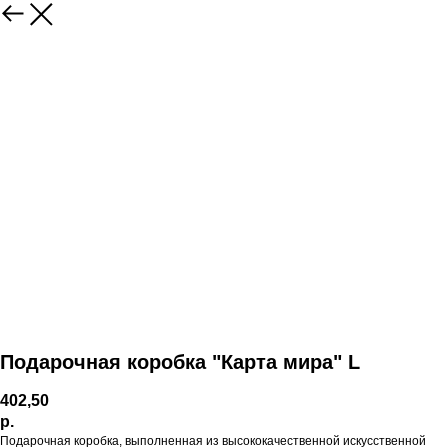
Подарочная коробка "Карта мира" L
402,50
р.
Подарочная коробка, выполненная из высококачественной искусственной