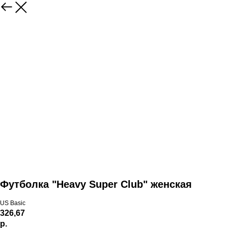
Футболка "Heavy Super Club" женская
US Basic
326,67
р.