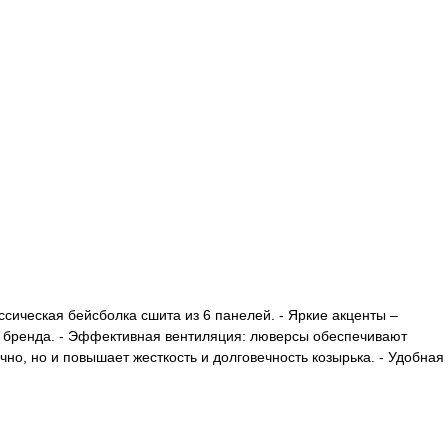
сическая бейсболка сшита из 6 панелей. - Яркие акценты –
ь бренда. - Эффективная вентиляция: люверсы обеспечивают
но, но и повышает жесткость и долговечность козырька. - Удобная