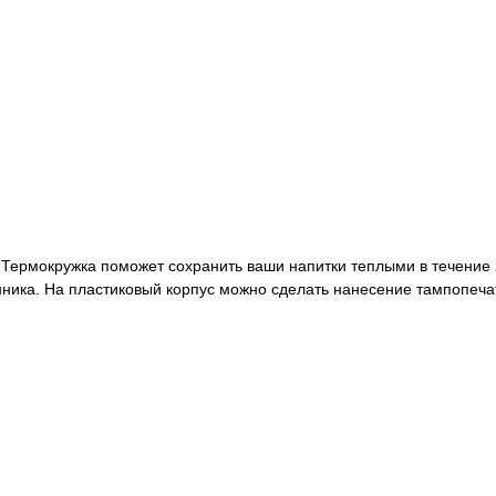
е! Термокружка поможет сохранить ваши напитки теплыми в течение
нника. На пластиковый корпус можно сделать нанесение тампопеча