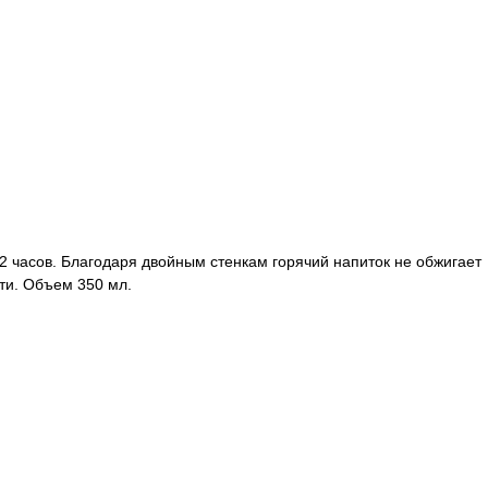
 2 часов. Благодаря двойным стенкам горячий напиток не обжигает
ти. Объем 350 мл.