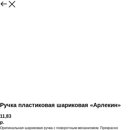
Ручка пластиковая шариковая «Арлекин»
11,83
р.
Оригинальная шариковая ручка с поворотным механизмом. Прекрасно