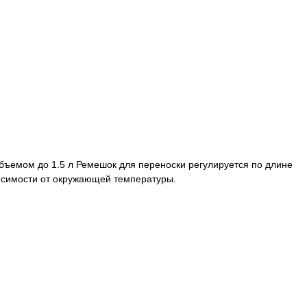
бъемом до 1.5 л Ремешок для переноски регулируется по длине
ависимости от окружающей температуры.