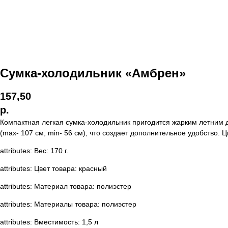
Сумка-холодильник «Амбрен»
157,50
р.
Компактная легкая сумка-холодильник пригодится жарким летним 
(max- 107 см, min- 56 см), что создает дополнительное удобство
attributes: Вес: 170 г.
attributes: Цвет товара: красный
attributes: Материал товара: полиэстер
attributes: Материалы товара: полиэстер
attributes: Вместимость: 1,5 л