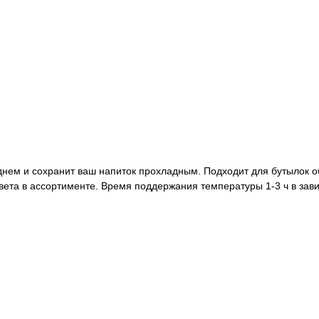
днем и сохранит ваш напиток прохладным. Подходит для бутылок о
. Цвета в ассортименте. Время поддержания температуры 1-3 ч в з