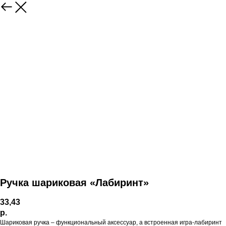
Ручка шариковая «Лабиринт»
33,43
р.
Шариковая ручка – функциональный аксессуар, а встроенная игра-лабиринт